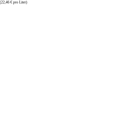
(22,46 € pro Liter)