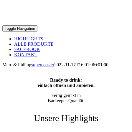
Toggle Navigation
HIGHLIGHTS
ALLE PRODUKTE
FACEBOOK
KONTAKT
Marc & Philipp
supercoaster
2022-11-17T16:01:06+01:00
Ready to drink:
einfach öffnen und anbieten.
Fertig gemixt in
Barkeeper-Qualität.
Unsere Highlights