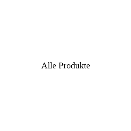
Alle Produkte