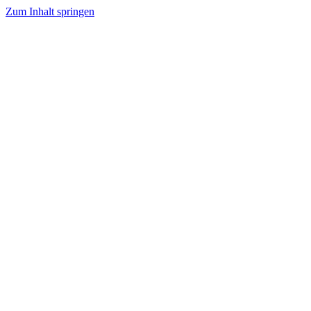
Zum Inhalt springen